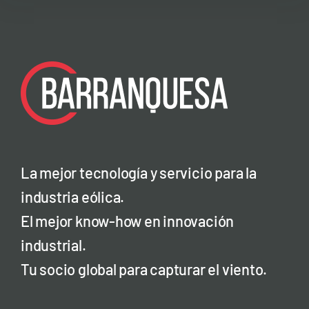
La mejor tecnología y servicio para la
industria eólica.
El mejor know-how en innovación
industrial.
Tu socio global para capturar el viento.