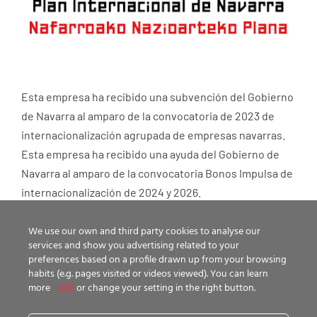
Esta empresa ha recibido una subvención del Gobierno
de Navarra al amparo de la convocatoria de 2023 de
internacionalización agrupada de empresas navarras.
Esta empresa ha recibido una ayuda del Gobierno de
Navarra al amparo de la convocatoria Bonos Impulsa de
internacionalización de 2024 y 2026.
We use our own and third party cookies to analyse our
services and show you advertising related to your
preferences based on a profile drawn up from your browsing
habits (e.g. pages visited or videos viewed). You can learn
more
HERE
or change your setting in the right button.
Esta entidad ha recibido una ayuda de Gobierno de