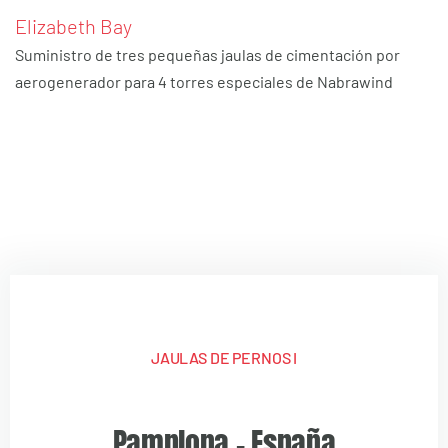
Elizabeth Bay
Suministro de tres pequeñas jaulas de cimentación por
aerogenerador para 4 torres especiales de Nabrawind
JAULAS DE PERNOS I
Pamplona – España