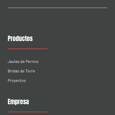
Productos
Jaulas de Pernos
Bridas de Torre
Proyectos
Empresa