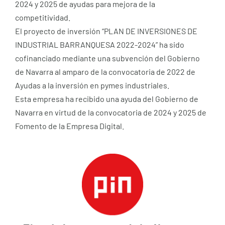
2024 y 2025 de ayudas para mejora de la
competitividad.
El proyecto de inversión “PLAN DE INVERSIONES DE
INDUSTRIAL BARRANQUESA 2022-2024” ha sido
cofinanciado mediante una subvención del Gobierno
de Navarra al amparo de la convocatoria de 2022 de
Ayudas a la inversión en pymes industriales.
Esta empresa ha recibido una ayuda del Gobierno de
Navarra en virtud de la convocatoria de 2024 y 2025 de
Fomento de la Empresa Digital.