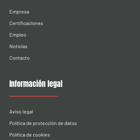
Empresa
Certificaciones
Empleo
Noticias
Contacto
Información legal
Aviso legal
Política de protección de datos
Política de cookies