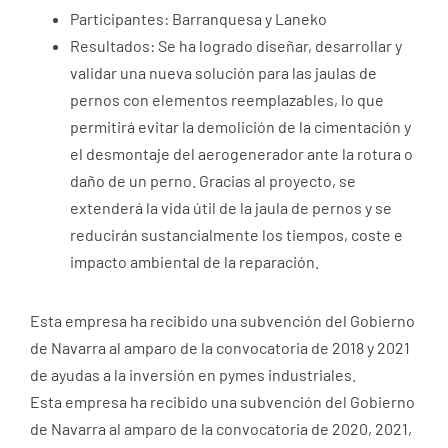
Participantes: Barranquesa y Laneko
Resultados: Se ha logrado diseñar, desarrollar y
validar una nueva solución para las jaulas de
pernos con elementos reemplazables, lo que
permitirá evitar la demolición de la cimentación y
el desmontaje del aerogenerador ante la rotura o
daño de un perno. Gracias al proyecto, se
extenderá la vida útil de la jaula de pernos y se
reducirán sustancialmente los tiempos, coste e
impacto ambiental de la reparación.
Esta empresa ha recibido una subvención del Gobierno
de Navarra al amparo de la convocatoria de 2018 y 2021
de ayudas a la inversión en pymes industriales.
Esta empresa ha recibido una subvención del Gobierno
de Navarra al amparo de la convocatoria de 2020, 2021,