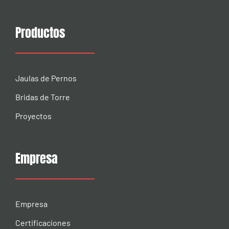
Productos
Jaulas de Pernos
Bridas de Torre
Proyectos
Empresa
Empresa
Certificaciones