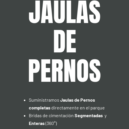
JAULAS
DE
PERNOS
Suministramos
Jaulas de Pernos
completas
directamente en el parque
Bridas de cimentación
Segmentadas
y
Enteras
(360°)