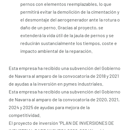
pernos con elementos reemplazables, lo que
permitirá evitar la demolición de la cimentación y
el desmontaje del aerogenerador ante la rotura o
daño de un perno. Gracias al proyecto, se
extenderá la vida útil de la jaula de pernos y se
reducirán sustancialmente los tiempos, coste e
impacto ambiental de la reparación.
Esta empresa ha recibido una subvención del Gobierno
de Navarra al amparo de la convocatoria de 2018 y 2021
de ayudas a la inversión en pymes industriales.
Esta empresa ha recibido una subvención del Gobierno
de Navarra al amparo de la convocatoria de 2020, 2021,
2024 y 2025 de ayudas para mejora de la
competitividad.
El proyecto de inversión “PLAN DE INVERSIONES DE