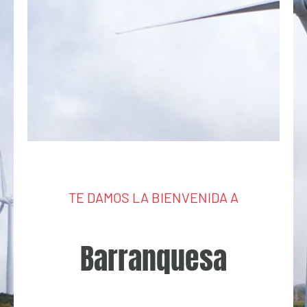
TE DAMOS LA BIENVENIDA A
Barranquesa