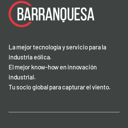
La mejor tecnología y servicio para la
industria eólica.
El mejor know-how en innovación
industrial.
Tu socio global para capturar el viento.