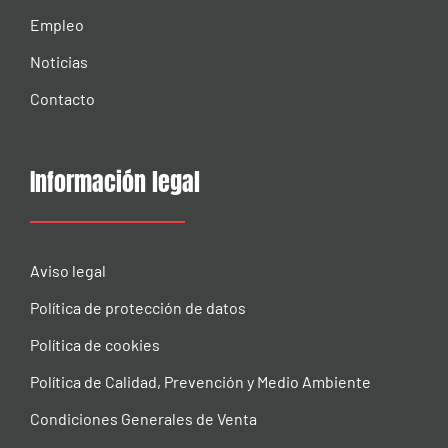
Empleo
Noticias
Contacto
Información legal
Aviso legal
Política de protección de datos
Política de cookies
Política de Calidad, Prevención y Medio Ambiente
Condiciones Generales de Venta