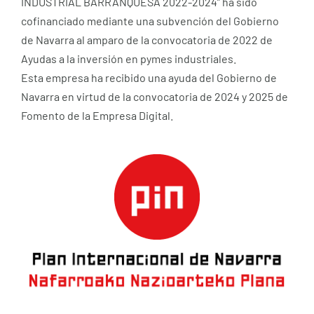
INDUSTRIAL BARRANQUESA 2022-2024” ha sido
cofinanciado mediante una subvención del Gobierno
de Navarra al amparo de la convocatoria de 2022 de
Ayudas a la inversión en pymes industriales.
Esta empresa ha recibido una ayuda del Gobierno de
Navarra en virtud de la convocatoria de 2024 y 2025 de
Fomento de la Empresa Digital.