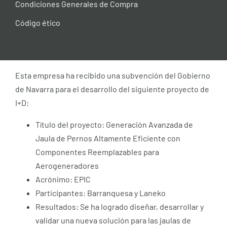
Condiciones Generales de Compra
Código ético
Esta empresa ha recibido una subvención del Gobierno
de Navarra para el desarrollo del siguiente proyecto de
I+D:
Título del proyecto: Generación Avanzada de
Jaula de Pernos Altamente Eficiente con
Componentes Reemplazables para
Aerogeneradores
Acrónimo: EPIC
Participantes: Barranquesa y Laneko
Resultados: Se ha logrado diseñar, desarrollar y
validar una nueva solución para las jaulas de