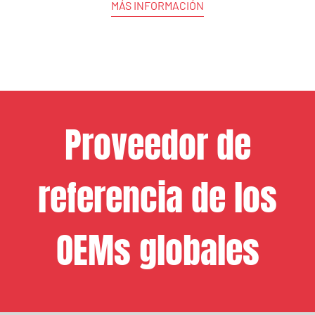
MÁS INFORMACIÓN
Proveedor de
referencia de los
OEMs globales