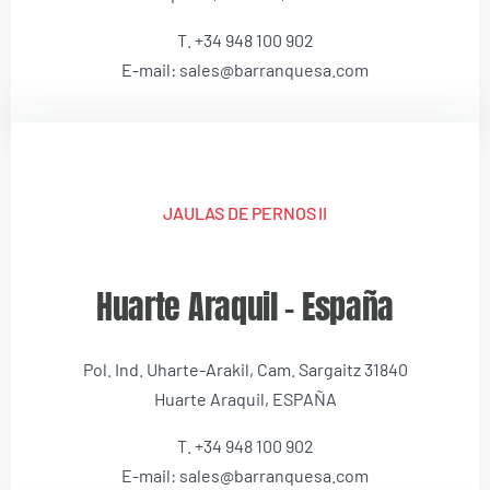
T. +34 948 100 902
E-mail: sales@barranquesa.com
JAULAS DE PERNOS II
Huarte Araquil – España
Pol. Ind. Uharte-Arakil, Cam. Sargaitz 31840
Huarte Araquil, ESPAÑA
T. +34 948 100 902
E-mail: sales@barranquesa.com