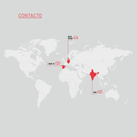
CONTACTO