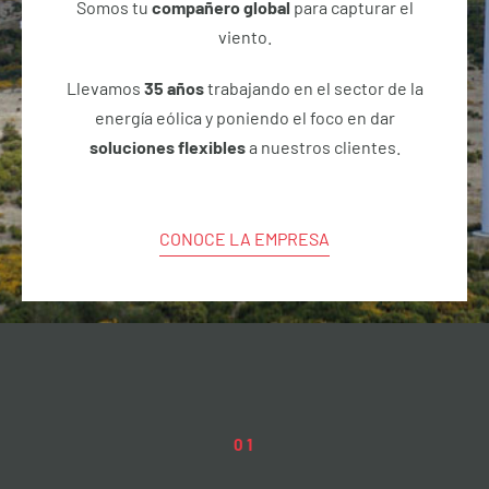
Somos tu
compañero global
para capturar el
viento.
Llevamos
35 años
trabajando en el sector de la
energía eólica y poniendo el foco en dar
soluciones flexibles
a nuestros clientes.
CONOCE LA EMPRESA
01