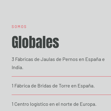
SOMOS
Globales
3 Fábricas de Jaulas de Pernos en España e
India.
1 Fábrica de Bridas de Torre en España.
1 Centro logístico en el norte de Europa.