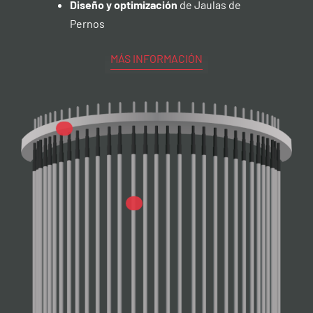
Diseño y optimización
de Jaulas de
Pernos
MÁS INFORMACIÓN