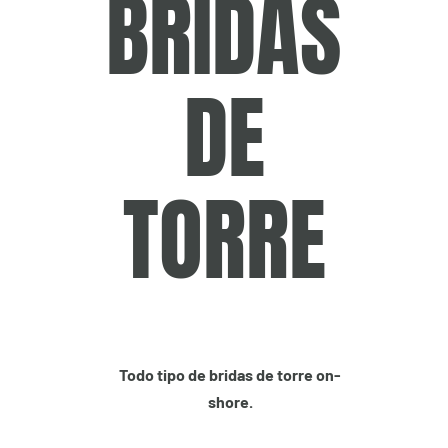
BRIDAS
DE
TORRE
Todo tipo de bridas de torre on-
shore.