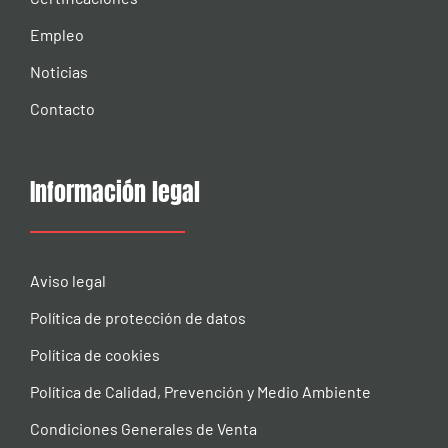
Empleo
Noticias
Contacto
Información legal
Aviso legal
Política de protección de datos
Política de cookies
Política de Calidad, Prevención y Medio Ambiente
Condiciones Generales de Venta