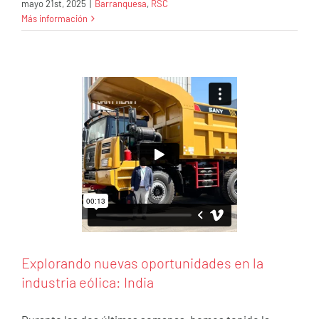
mayo 21st, 2025
|
Barranquesa
,
RSC
Más información
Explorando nuevas oportunidades en la
industria eólica: India