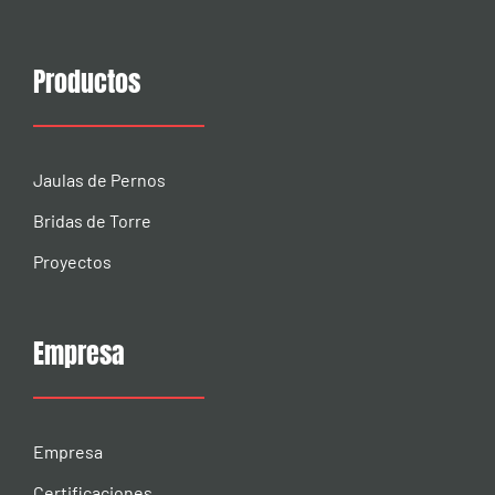
Productos
Jaulas de Pernos
Bridas de Torre
Proyectos
Empresa
Empresa
Certificaciones