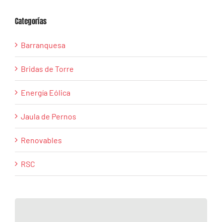
Categorías
Barranquesa
Bridas de Torre
Energía Eólica
Jaula de Pernos
Renovables
RSC