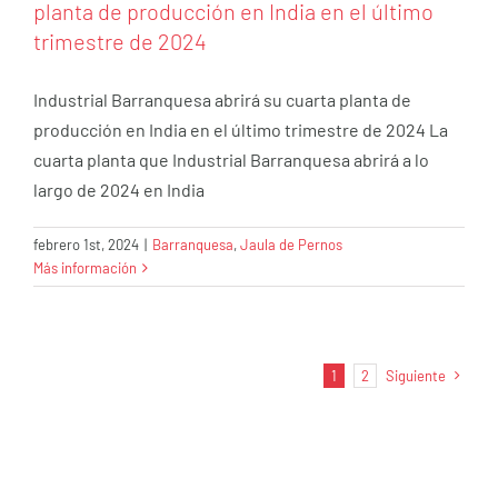
planta de producción en India en el último
trimestre de 2024
Industrial Barranquesa abrirá su cuarta planta de
producción en India en el último trimestre de 2024 La
cuarta planta que Industrial Barranquesa abrirá a lo
largo de 2024 en India
febrero 1st, 2024
|
Barranquesa
,
Jaula de Pernos
Más información
1
2
Siguiente