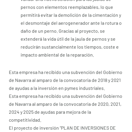
pernos con elementos reemplazables, lo que
permitirá evitar la demolición de la cimentación y
el desmontaje del aerogenerador ante la rotura o
daño de un perno. Gracias al proyecto, se
extenderá la vida útil de la jaula de pernos y se
reducirán sustancialmente los tiempos, coste e
impacto ambiental de la reparación.
Esta empresa ha recibido una subvención del Gobierno
de Navarra al amparo de la convocatoria de 2018 y 2021
de ayudas a la inversión en pymes industriales.
Esta empresa ha recibido una subvención del Gobierno
de Navarra al amparo de la convocatoria de 2020, 2021,
2024 y 2025 de ayudas para mejora de la
competitividad.
El proyecto de inversión “PLAN DE INVERSIONES DE