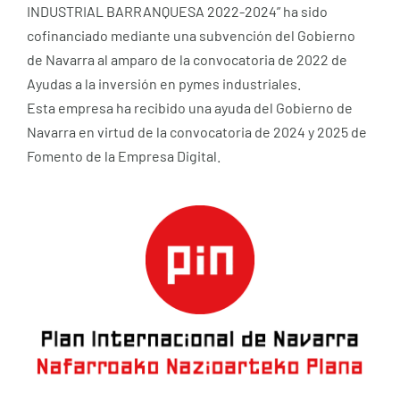
INDUSTRIAL BARRANQUESA 2022-2024” ha sido
cofinanciado mediante una subvención del Gobierno
de Navarra al amparo de la convocatoria de 2022 de
Ayudas a la inversión en pymes industriales.
Esta empresa ha recibido una ayuda del Gobierno de
Navarra en virtud de la convocatoria de 2024 y 2025 de
Fomento de la Empresa Digital.