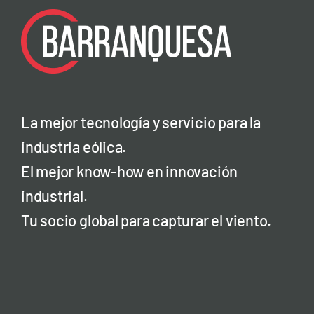
La mejor tecnología y servicio para la
industria eólica.
El mejor know-how en innovación
industrial.
Tu socio global para capturar el viento.