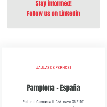
Stay informed!
Follow us on Linkedin
JAULAS DE PERNOS I
Pamplona – España
Pol. Ind. Comarca II. C/A, nave 36 31191