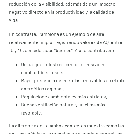
reducción de la visibilidad, además de a un impacto
negativo directo en la productividad y la calidad de
vida.
En contraste, Pamplona es un ejemplo de aire
relativamente limpio, registrando valores de AQI entre
10 y 40, considerados “buenos”. A ello contribuyen:
Un parque industrial menos intensivo en
combustibles fósiles.
Mayor presencia de energías renovables en el mix
energético regional.
Regulaciones ambientales más estrictas.
Buena ventilación natural y un clima más
favorable.
La diferencia entre ambos contextos muestra cómo las
políticas públicas, la tecnología y el modelo energético