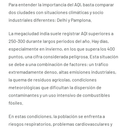
Para entender la importancia del AQI, basta comparar
dos ciudades con situaciones climáticas y socio
industriales diferentes: Delhi y Pamplona.
La megaciudad india suele registrar AQI superiores a
250-300 durante largos periodos del año. Hay días,
especialmente en invierno, en los que supera los 400
puntos, una cifra considerada peligrosa. Esta situación
se debe a una combinación de factores: un tráfico
extremadamente denso, altas emisiones industriales,
la quema de residuos agrícolas, condiciones
meteorológicas que dificultan la dispersión de
contaminantes y un uso intensivo de combustibles
fósiles.
En estas condiciones, la población se enfrenta a
riesgos respiratorios, problemas cardiovasculares y