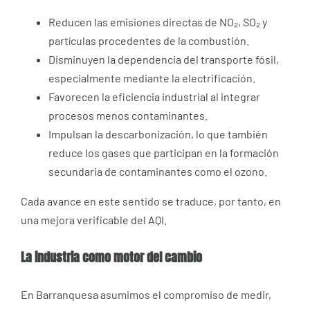
Reducen las emisiones directas de NO₂, SO₂ y
partículas procedentes de la combustión.
Disminuyen la dependencia del transporte fósil,
especialmente mediante la electrificación.
Favorecen la eficiencia industrial al integrar
procesos menos contaminantes.
Impulsan la descarbonización, lo que también
reduce los gases que participan en la formación
secundaria de contaminantes como el ozono.
Cada avance en este sentido se traduce, por tanto, en
una mejora verificable del AQI.
La industria como motor del cambio
En Barranquesa asumimos el compromiso de medir,