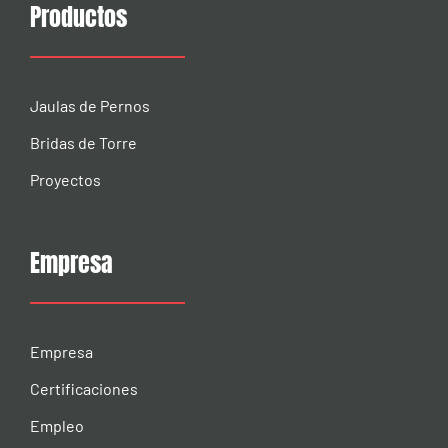
Productos
Jaulas de Pernos
Bridas de Torre
Proyectos
Empresa
Empresa
Certificaciones
Empleo