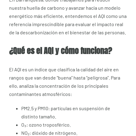
nuestra huella de carbono y avanzar hacia un modelo
energético más eficiente, entendemos el AQI como una
referencia imprescindible para evaluar el impacto real
de la descarbonización en el bienestar de las personas.
¿Qué es el AQI y cómo funciona?
El AQI es un índice que clasifica la calidad del aire en
rangos que van desde “buena” hasta “peligrosa”. Para
ello, analiza la concentración de los principales
contaminantes atmosféricos:
PM2.5 y PM10: partículas en suspensión de
distinto tamaño.
O₃: ozono troposférico.
NO₂: dióxido de nitrógeno.