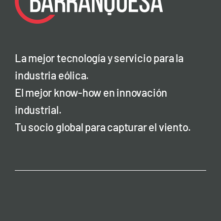
La mejor tecnología y servicio para la
industria eólica.
El mejor know-how en innovación
industrial.
Tu socio global para capturar el viento.