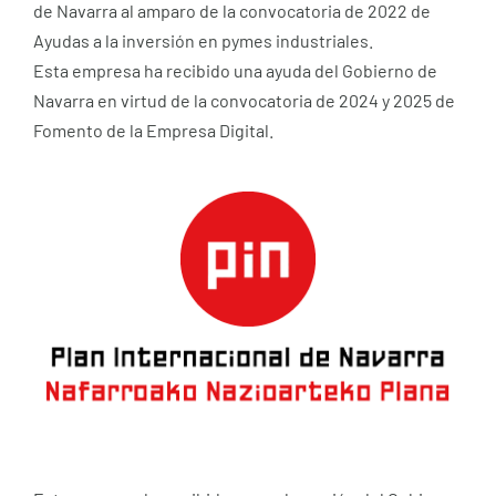
de Navarra al amparo de la convocatoria de 2022 de
Ayudas a la inversión en pymes industriales.
Esta empresa ha recibido una ayuda del Gobierno de
Navarra en virtud de la convocatoria de 2024 y 2025 de
Fomento de la Empresa Digital.