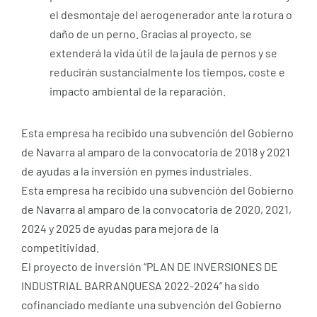
el desmontaje del aerogenerador ante la rotura o
daño de un perno. Gracias al proyecto, se
extenderá la vida útil de la jaula de pernos y se
reducirán sustancialmente los tiempos, coste e
impacto ambiental de la reparación.
Esta empresa ha recibido una subvención del Gobierno
de Navarra al amparo de la convocatoria de 2018 y 2021
de ayudas a la inversión en pymes industriales.
Esta empresa ha recibido una subvención del Gobierno
de Navarra al amparo de la convocatoria de 2020, 2021,
2024 y 2025 de ayudas para mejora de la
competitividad.
El proyecto de inversión “PLAN DE INVERSIONES DE
INDUSTRIAL BARRANQUESA 2022-2024” ha sido
cofinanciado mediante una subvención del Gobierno