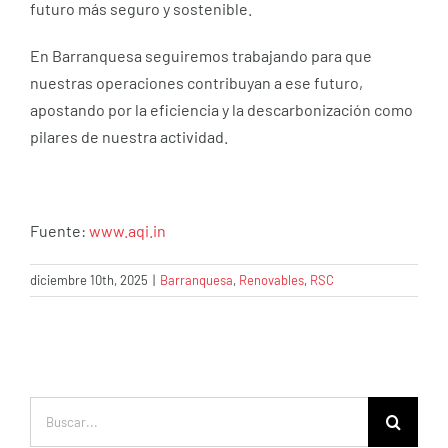
futuro más seguro y sostenible.
En Barranquesa seguiremos trabajando para que
nuestras operaciones contribuyan a ese futuro,
apostando por la eficiencia y la descarbonización como
pilares de nuestra actividad.
Fuente:
www.aqi.in
diciembre 10th, 2025
|
Barranquesa
,
Renovables
,
RSC
Buscar: