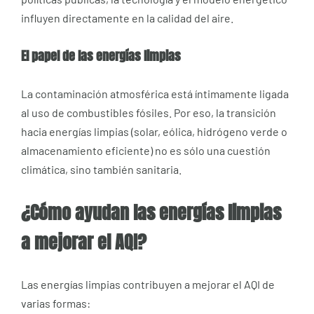
influyen directamente en la calidad del aire.
El papel de las energías limpias
La contaminación atmosférica está íntimamente ligada
al uso de combustibles fósiles. Por eso, la transición
hacia energías limpias (solar, eólica, hidrógeno verde o
almacenamiento eficiente) no es sólo una cuestión
climática, sino también sanitaria.
¿Cómo ayudan las energías limpias
a mejorar el AQI?
Las energías limpias contribuyen a mejorar el AQI de
varias formas: