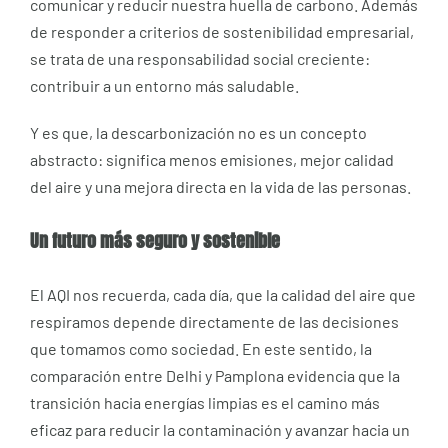
comunicar y reducir nuestra huella de carbono. Además
de responder a criterios de sostenibilidad empresarial,
se trata de una responsabilidad social creciente:
contribuir a un entorno más saludable.
Y es que, la descarbonización no es un concepto
abstracto: significa menos emisiones, mejor calidad
del aire y una mejora directa en la vida de las personas.
Un futuro más seguro y sostenible
El AQI nos recuerda, cada día, que la calidad del aire que
respiramos depende directamente de las decisiones
que tomamos como sociedad. En este sentido, la
comparación entre Delhi y Pamplona evidencia que la
transición hacia energías limpias es el camino más
eficaz para reducir la contaminación y avanzar hacia un