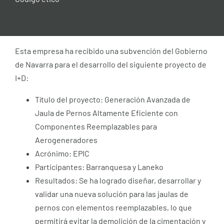
Esta empresa ha recibido una subvención del Gobierno
de Navarra para el desarrollo del siguiente proyecto de
I+D:
Título del proyecto: Generación Avanzada de
Jaula de Pernos Altamente Eficiente con
Componentes Reemplazables para
Aerogeneradores
Acrónimo: EPIC
Participantes: Barranquesa y Laneko
Resultados: Se ha logrado diseñar, desarrollar y
validar una nueva solución para las jaulas de
pernos con elementos reemplazables, lo que
permitirá evitar la demolición de la cimentación y