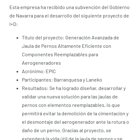
Esta empresa ha recibido una subvención del Gobierno
de Navarra para el desarrollo del siguiente proyecto de
I+D:
Título del proyecto: Generación Avanzada de
Jaula de Pernos Altamente Eficiente con
Componentes Reemplazables para
Aerogeneradores
Acrónimo: EPIC
Participantes: Barranquesa y Laneko
Resultados: Se ha logrado diseñar, desarrollar y
validar una nueva solución para las jaulas de
pernos con elementos reemplazables, lo que
permitirá evitar la demolición de la cimentación y
el desmontaje del aerogenerador ante la rotura o
daño de un perno. Gracias al proyecto, se
extenderá la vida útil de la jaula de pernos y se