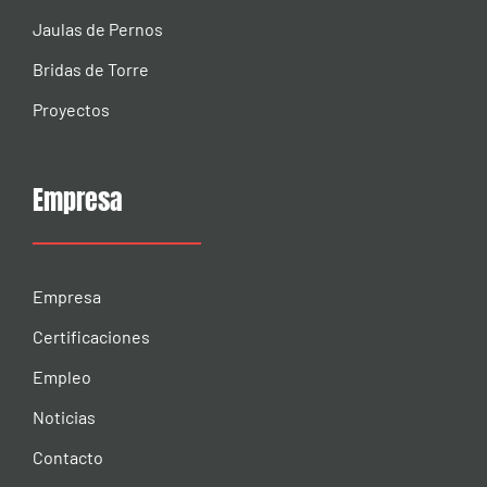
Jaulas de Pernos
Bridas de Torre
Proyectos
Empresa
Empresa
Certificaciones
Empleo
Noticias
Contacto