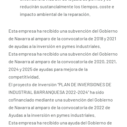
reducirán sustancialmente los tiempos, coste e
impacto ambiental de la reparación.
Esta empresa ha recibido una subvención del Gobierno
de Navarra al amparo de la convocatoria de 2018 y 2021
de ayudas a la inversión en pymes industriales.
Esta empresa ha recibido una subvención del Gobierno
de Navarra al amparo de la convocatoria de 2020, 2021,
2024 y 2025 de ayudas para mejora de la
competitividad.
El proyecto de inversión “PLAN DE INVERSIONES DE
INDUSTRIAL BARRANQUESA 2022-2024” ha sido
cofinanciado mediante una subvención del Gobierno
de Navarra al amparo de la convocatoria de 2022 de
Ayudas a la inversión en pymes industriales.
Esta empresa ha recibido una ayuda del Gobierno de