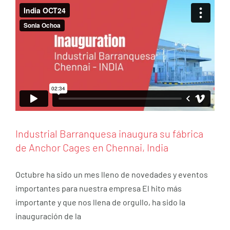
Industrial Barranquesa inaugura su fábrica
de Anchor Cages en Chennai, India
Octubre ha sido un mes lleno de novedades y eventos
importantes para nuestra empresa El hito más
importante y que nos llena de orgullo, ha sido la
inauguración de la