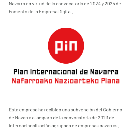
Navarra en virtud de la convocatoria de 2024 y 2025 de
Fomento de la Empresa Digital.
Esta empresa ha recibido una subvención del Gobierno
de Navarra al amparo de la convocatoria de 2023 de
internacionalización agrupada de empresas navarras.