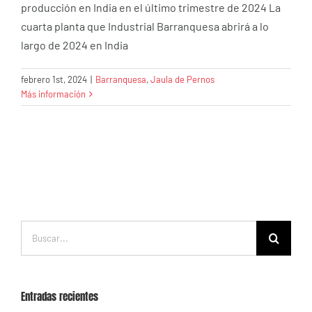
producción en India en el último trimestre de 2024 La
cuarta planta que Industrial Barranquesa abrirá a lo
largo de 2024 en India
febrero 1st, 2024
|
Barranquesa
,
Jaula de Pernos
Más información
Buscar:
Entradas recientes