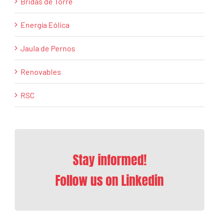
Bridas de Torre
Energía Eólica
Jaula de Pernos
Renovables
RSC
Stay informed!
Follow us on Linkedin