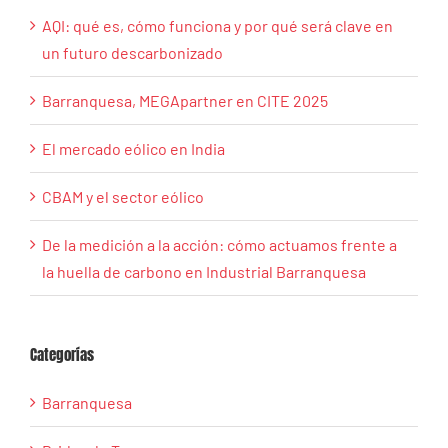
AQI: qué es, cómo funciona y por qué será clave en
un futuro descarbonizado
Barranquesa, MEGApartner en CITE 2025
El mercado eólico en India
CBAM y el sector eólico
De la medición a la acción: cómo actuamos frente a
la huella de carbono en Industrial Barranquesa
Categorías
Barranquesa