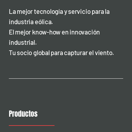
La mejor tecnología y servicio para la
industria eólica.
El mejor know-how en innovación
industrial.
Tu socio global para capturar el viento.
Productos