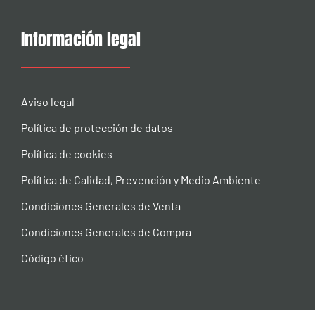
Información legal
Aviso legal
Política de protección de datos
Política de cookies
Política de Calidad, Prevención y Medio Ambiente
Condiciones Generales de Venta
Condiciones Generales de Compra
Código ético