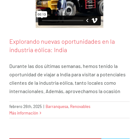
Explorando nuevas oportunidades en la
industria eólica: India
Durante las dos últimas semanas, hemos tenido la
oportunidad de viajar a India para visitar a potenciales
clientes de la industria eólica, tanto locales como
internacionales. Además, aprovechamos la ocasión
febrero 26th, 2025
|
Barranquesa
,
Renovables
Más información