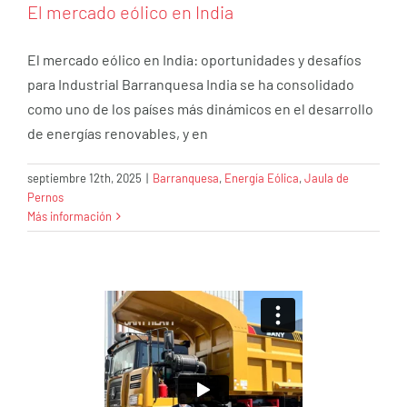
El mercado eólico en India
El mercado eólico en India: oportunidades y desafíos
para Industrial Barranquesa India se ha consolidado
como uno de los países más dinámicos en el desarrollo
de energías renovables, y en
septiembre 12th, 2025
|
Barranquesa
,
Energía Eólica
,
Jaula de
Pernos
Más información