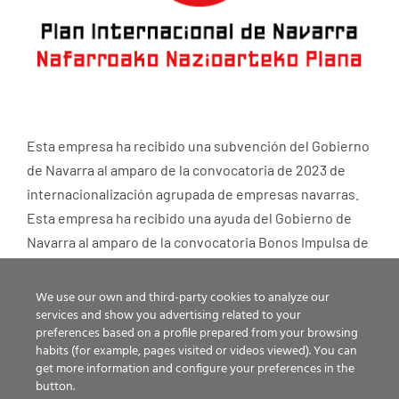
Esta empresa ha recibido una subvención del Gobierno
de Navarra al amparo de la convocatoria de 2023 de
internacionalización agrupada de empresas navarras.
Esta empresa ha recibido una ayuda del Gobierno de
Navarra al amparo de la convocatoria Bonos Impulsa de
internacionalización de 2024 y 2026.
We use our own and third-party cookies to analyze our
services and show you advertising related to your
preferences based on a profile prepared from your browsing
habits (for example, pages visited or videos viewed). You can
get more information and configure your preferences in the
button.