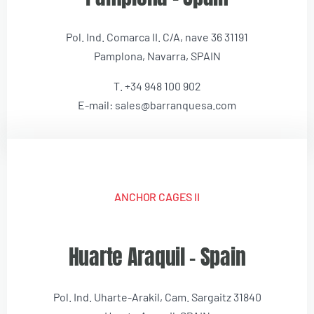
Pol. Ind. Comarca II. C/A, nave 36 31191
Pamplona, Navarra, SPAIN
T. +34 948 100 902
E-mail: sales@barranquesa.com
ANCHOR CAGES II
Huarte Araquil – Spain
Pol. Ind. Uharte-Arakil, Cam. Sargaitz 31840