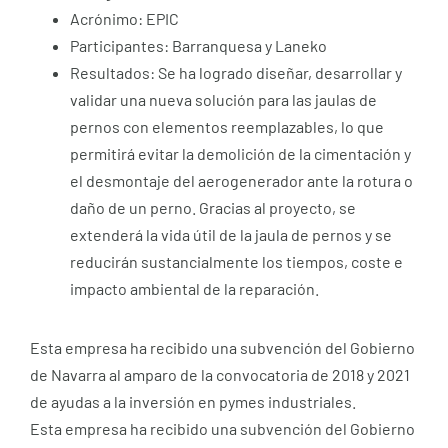
Acrónimo: EPIC
Participantes: Barranquesa y Laneko
Resultados: Se ha logrado diseñar, desarrollar y
validar una nueva solución para las jaulas de
pernos con elementos reemplazables, lo que
permitirá evitar la demolición de la cimentación y
el desmontaje del aerogenerador ante la rotura o
daño de un perno. Gracias al proyecto, se
extenderá la vida útil de la jaula de pernos y se
reducirán sustancialmente los tiempos, coste e
impacto ambiental de la reparación.
Esta empresa ha recibido una subvención del Gobierno
de Navarra al amparo de la convocatoria de 2018 y 2021
de ayudas a la inversión en pymes industriales.
Esta empresa ha recibido una subvención del Gobierno