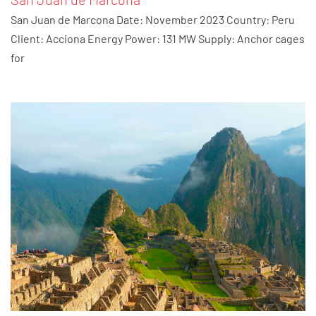
San Juan de Marcona Date: November 2023 Country: Peru
Client: Acciona Energy Power: 131 MW Supply: Anchor cages
for