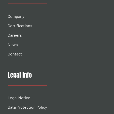
Company
Certifications
Careers
News
Contact
Legal info
Legal Notice
Data Protection Policy