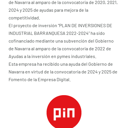
de Navarra al amparo de la convocatoria de 2020, 2021,
2024 y 2025 de ayudas para mejora de la
competitividad.
El proyecto de inversión “PLAN DE INVERSIONES DE
INDUSTRIAL BARRANQUESA 2022-2024” ha sido
cofinanciado mediante una subvención del Gobierno
de Navarra al amparo de la convocatoria de 2022 de
Ayudas a la inversión en pymes industriales.
Esta empresa ha recibido una ayuda del Gobierno de
Navarra en virtud de la convocatoria de 2024 y 2025 de
Fomento de la Empresa Digital.