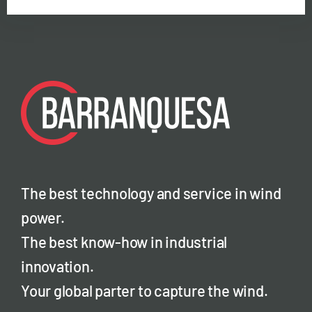
The best technology and service in wind
power.
The best know-how in industrial
innovation.
Your global parter to capture the wind.