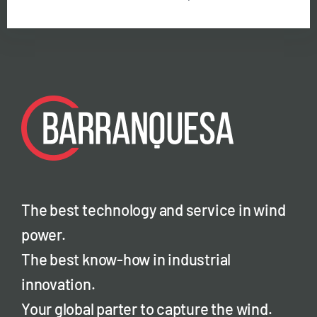
The best technology and service in wind
power.
The best know-how in industrial
innovation.
Your global parter to capture the wind.