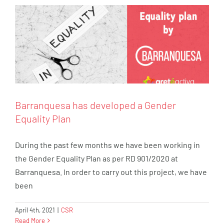
Barranquesa has developed a Gender
Equality Plan
During the past few months we have been working in
the Gender Equality Plan as per RD 901/2020 at
Barranquesa. In order to carry out this project, we have
been
April 4th, 2021
|
CSR
Read More