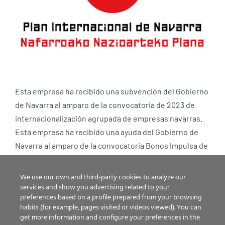
Esta empresa ha recibido una subvención del Gobierno
de Navarra al amparo de la convocatoria de 2023 de
internacionalización agrupada de empresas navarras.
Esta empresa ha recibido una ayuda del Gobierno de
Navarra al amparo de la convocatoria Bonos Impulsa de
internacionalización de 2024 y 2026.
We use our own and third-party cookies to analyze our
services and show you advertising related to your
preferences based on a profile prepared from your browsing
habits (for example, pages visited or videos viewed). You can
get more information and configure your preferences in the