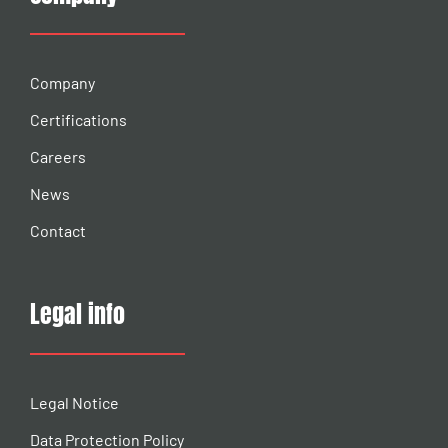
Company
Certifications
Careers
News
Contact
Legal info
Legal Notice
Data Protection Policy