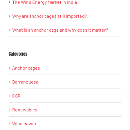
The Wind Energy Market in India
Why are anchor cages still imported?
What is an anchor cage and why does it matter?
Categories
Anchor cages
Barranquesa
CSR
Renewables
Wind power