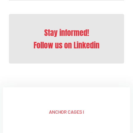
Stay informed!
Follow us on Linkedin
ANCHOR CAGES I