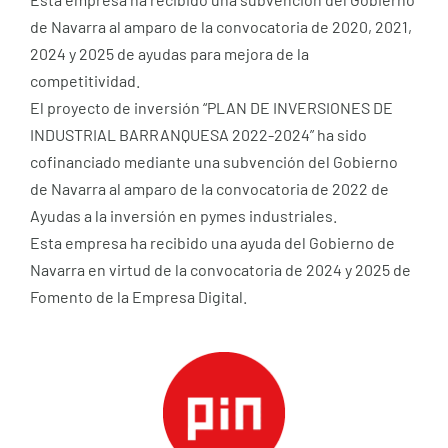
de Navarra al amparo de la convocatoria de 2020, 2021,
2024 y 2025 de ayudas para mejora de la
competitividad.
El proyecto de inversión “PLAN DE INVERSIONES DE
INDUSTRIAL BARRANQUESA 2022-2024” ha sido
cofinanciado mediante una subvención del Gobierno
de Navarra al amparo de la convocatoria de 2022 de
Ayudas a la inversión en pymes industriales.
Esta empresa ha recibido una ayuda del Gobierno de
Navarra en virtud de la convocatoria de 2024 y 2025 de
Fomento de la Empresa Digital.